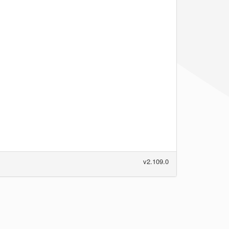
v2.109.0