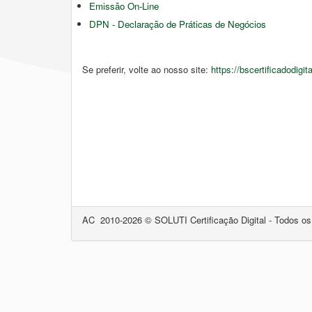
Emissão On-Line
DPN - Declaração de Práticas de Negócios
Se preferir, volte ao nosso site:
https://bscertificadodigit
AC
2010-2026 © SOLUTI Certificação Digital - Todos os di