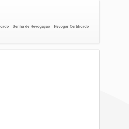
ficado
Senha de Revogação
Revogar Certificado