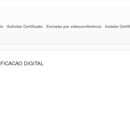
in
Solicitar Certificado
Emissão por videoconferência
Instalar Certi
TIFICACAO DIGITAL