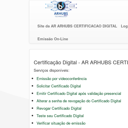
Site da AR ARHUBS CERTIFICACAO DIGITAL
Log
Emissão On-Line
Certificação Digital - AR ARHUBS CER
Serviços disponíveis:
Emissão por videoconferência
Solicitar Certificado Digital
Emitir Certificado Digital após validação presencial
Alterar a senha de revogação do Certificado Digital
Revogar Certificado Digital
Teste seu Certificado Digital
Verificar situação de emissão